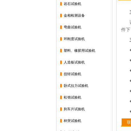
岩石试验机
金相检测设备
弯曲试验机
件下
环刚度试验机
塑料、橡胶用试验机
人造板试验机
扭转试验机
卧式拉力试验机
松弛试验机
刹车片试验机
杯突试验机
联