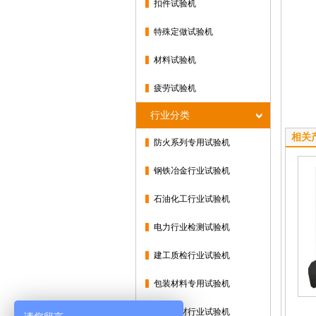
扣件试验机
特殊定做试验机
材料试验机
疲劳试验机
行业分类
相关
防火系列专用试验机
钢铁冶金行业试验机
石油化工行业试验机
电力行业检测试验机
建工质检行业试验机
包装材料专用试验机
防水卷材行业试验机