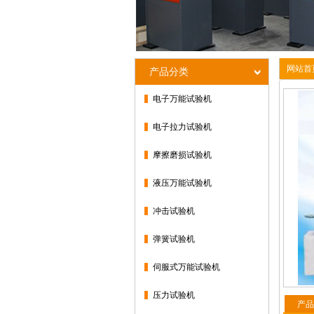
网站首
产品分类
电子万能试验机
电子拉力试验机
摩擦磨损试验机
液压万能试验机
冲击试验机
弹簧试验机
伺服式万能试验机
压力试验机
产品