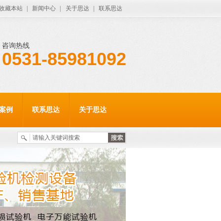
收藏本站
|
新闻中心
|
关于思达
|
联系思达
咨询热线
0531-85981092
案例
联系思达
关于思达